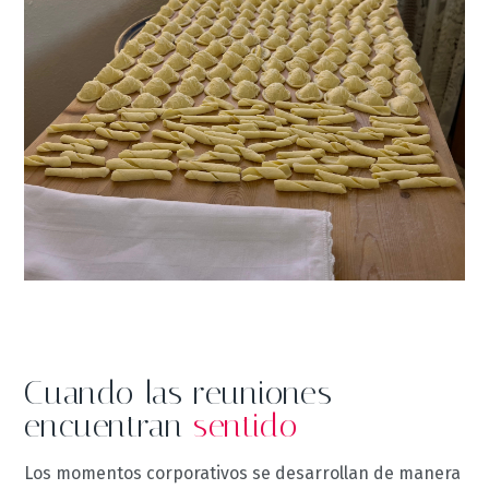
Cuando las reuniones
encuentran
sentido
Los momentos corporativos se desarrollan de manera