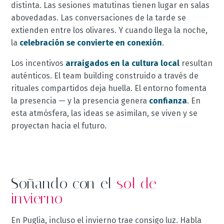
distinta. Las sesiones matutinas tienen lugar en salas
abovedadas. Las conversaciones de la tarde se
extienden entre los olivares. Y cuando llega la noche,
la
celebración se convierte en conexión
.
Los incentivos
arraigados en la cultura local
resultan
auténticos. El team building construido a través de
rituales compartidos deja huella. El entorno fomenta
la presencia — y la presencia genera
confianza
. En
esta atmósfera, las ideas se asimilan, se viven y se
proyectan hacia el futuro.
Soñando con el
sol de
invierno
En Puglia, incluso el invierno trae consigo luz. Habla