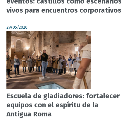
eventos: castillos como escenarios
vivos para encuentros corporativos
29/05/2026
Escuela de gladiadores: fortalecer
equipos con el espíritu de la
Antigua Roma