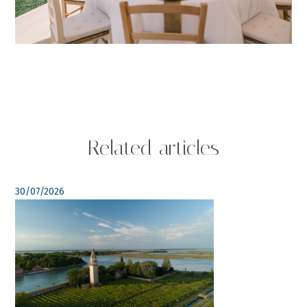
Related articles
30/07/2026