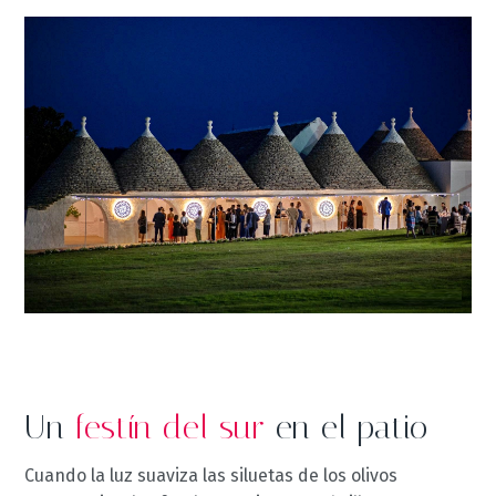
Un
festín del sur
en el patio
Cuando la luz suaviza las siluetas de los olivos