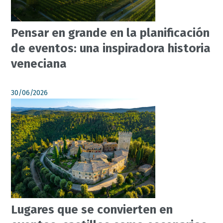
Pensar en grande en la planificación
de eventos: una inspiradora historia
veneciana
30/06/2026
Lugares que se convierten en