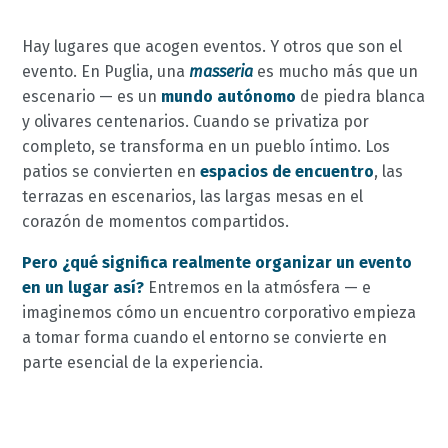
Hay lugares que acogen eventos. Y otros que son el
evento. En Puglia, una
masseria
es mucho más que un
escenario — es un
mundo autónomo
de piedra blanca
y olivares centenarios. Cuando se privatiza por
completo, se transforma en un pueblo íntimo. Los
patios se convierten en
espacios de encuentro
, las
terrazas en escenarios, las largas mesas en el
corazón de momentos compartidos.
Pero ¿qué significa realmente organizar un evento
en un lugar así?
Entremos en la atmósfera — e
imaginemos cómo un encuentro corporativo empieza
a tomar forma cuando el entorno se convierte en
parte esencial de la experiencia.