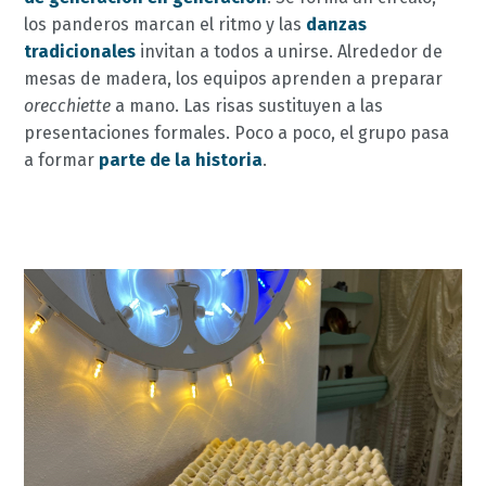
los panderos marcan el ritmo y las
danzas
tradicionales
invitan a todos a unirse. Alrededor de
mesas de madera, los equipos aprenden a preparar
orecchiette
a mano. Las risas sustituyen a las
presentaciones formales. Poco a poco, el grupo pasa
a formar
parte de la historia
.