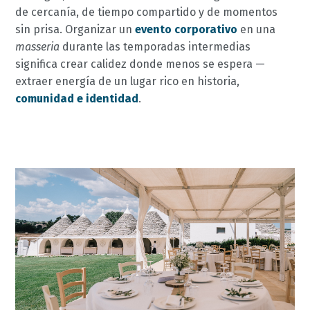
de cercanía, de tiempo compartido y de momentos
sin prisa. Organizar un
evento corporativo
en una
masseria
durante las temporadas intermedias
significa crear calidez donde menos se espera —
extraer energía de un lugar rico en historia,
comunidad e identidad
.