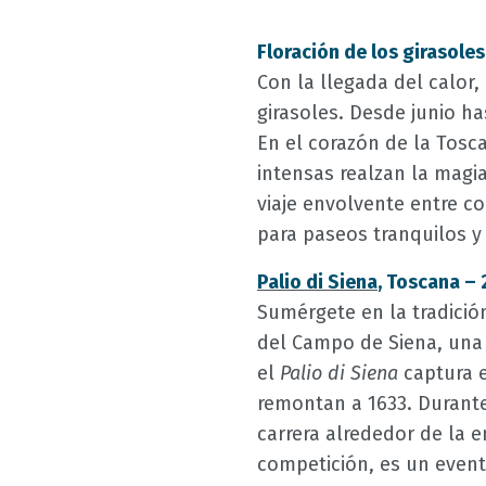
Floración de los girasoles,
Con la llegada del calor,
girasoles. Desde junio ha
En el corazón de la Tosc
intensas realzan la magia
viaje envolvente entre c
para paseos tranquilos y
Palio di Siena
, Toscana – 
Sumérgete en la tradición
del Campo de Siena, una 
el
Palio di Siena
captura e
remontan a 1633. Durant
carrera alrededor de la 
competición, es un event