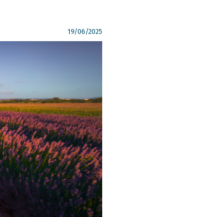
19/06/2025