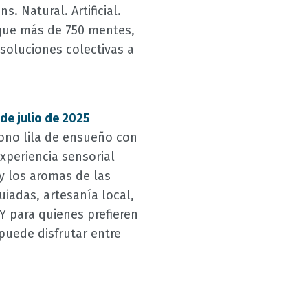
ns. Natural. Artificial.
l que más de 750 mentes,
 soluciones colectivas a
de julio de 2025
 tono lila de ensueño con
xperiencia sensorial
 y los aromas de las
uiadas, artesanía local,
Y para quienes prefieren
puede disfrutar entre