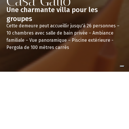
Casa Gallo
Une charmante villa pour les
groupes
Cette demeure peut accueillir jusqu'à 26 personnes –
10 chambres avec salle de bain privée – Ambiance
familiale – Vue panoramique – Piscine extérieure -
Pergola de 100 mètres carrés