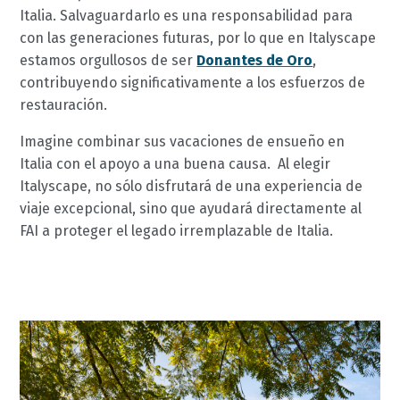
Italia. Salvaguardarlo es una responsabilidad para
con las generaciones futuras, por lo que en Italyscape
estamos orgullosos de ser
Donantes de Oro
,
contribuyendo significativamente a los esfuerzos de
restauración.
Imagine combinar sus vacaciones de ensueño en
Italia con el apoyo a una buena causa. Al elegir
Italyscape, no sólo disfrutará de una experiencia de
viaje excepcional, sino que ayudará directamente al
FAI a proteger el legado irremplazable de Italia.