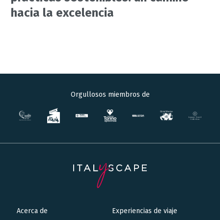
hacia la excelencia
Orgullosos miembros de
Acerca de
Experiencias de viaje
Main