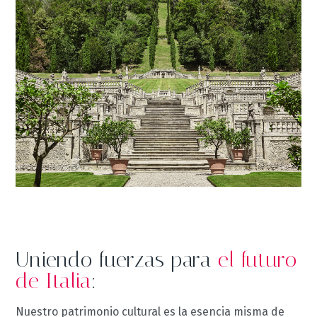
Uniendo fuerzas para
el futuro
de Italia
:
Nuestro patrimonio cultural es la esencia misma de