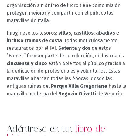
organización sin ánimo de lucro tiene como misión
proteger, mejorar y compartir con el público las
maravillas de Italia.
Imagínese los tesoros:
villas, castillos, abadías e
incluso tramos de costa
, todos meticulosamente
restaurados por el FAI.
Setenta y dos
de estos
“Bienes” forman parte de su colección, de los cuales
cincuenta y cinco
están abiertos al público gracias a
la dedicación de profesionales y voluntarios. Estas
maravillas abarcan todas las épocas, desde las
antiguas ruinas del
Parque Villa Gregoriana
hasta la
maravilla moderna del
Negozio Olivetti
de Venecia.
Adéntrese en un
libro de