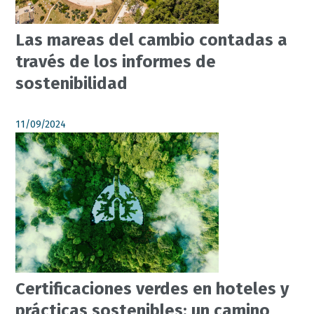
Las mareas del cambio contadas a
través de los informes de
sostenibilidad
11/09/2024
Certificaciones verdes en hoteles y
prácticas sostenibles: un camino