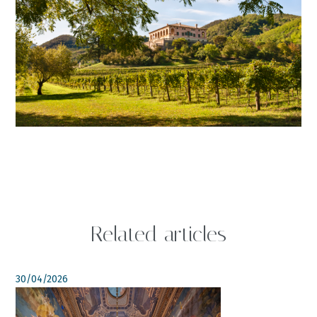
Related articles
30/04/2026