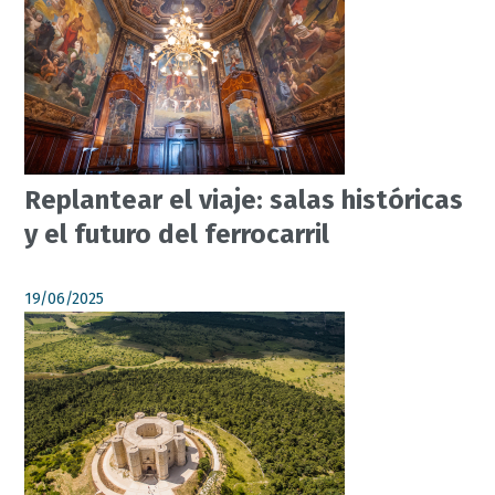
Replantear el viaje: salas históricas
y el futuro del ferrocarril
19/06/2025