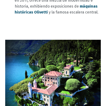
en 2011, ofrece una mezcla de modernidad e
historia, exhibiendo exposiciones de
máquinas
históricas Olivetti
y la famosa escalera central.