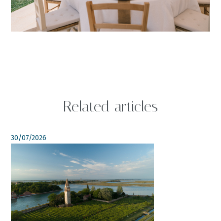
Related articles
30/07/2026