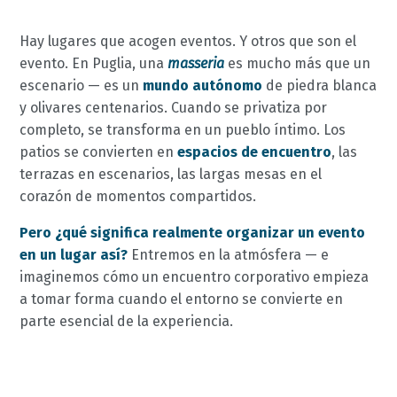
Hay lugares que acogen eventos. Y otros que son el
evento. En Puglia, una
masseria
es mucho más que un
escenario — es un
mundo autónomo
de piedra blanca
y olivares centenarios. Cuando se privatiza por
completo, se transforma en un pueblo íntimo. Los
patios se convierten en
espacios de encuentro
, las
terrazas en escenarios, las largas mesas en el
corazón de momentos compartidos.
Pero ¿qué significa realmente organizar un evento
en un lugar así?
Entremos en la atmósfera — e
imaginemos cómo un encuentro corporativo empieza
a tomar forma cuando el entorno se convierte en
parte esencial de la experiencia.