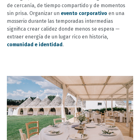
de cercanía, de tiempo compartido y de momentos
sin prisa. Organizar un
evento corporativo
en una
masseria
durante las temporadas intermedias
significa crear calidez donde menos se espera —
extraer energía de un lugar rico en historia,
comunidad e identidad
.