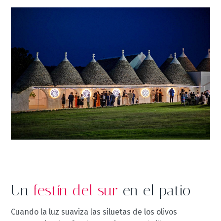
Un
festín del sur
en el patio
Cuando la luz suaviza las siluetas de los olivos