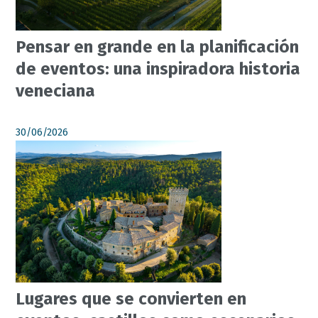
Pensar en grande en la planificación
de eventos: una inspiradora historia
veneciana
30/06/2026
Lugares que se convierten en