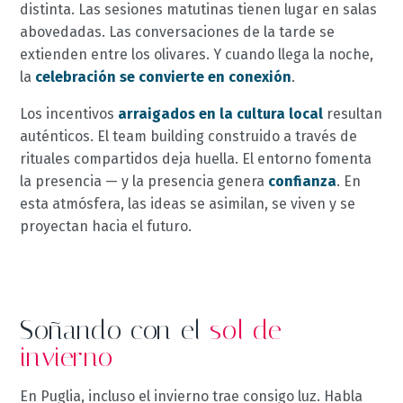
distinta. Las sesiones matutinas tienen lugar en salas
abovedadas. Las conversaciones de la tarde se
extienden entre los olivares. Y cuando llega la noche,
la
celebración se convierte en conexión
.
Los incentivos
arraigados en la cultura local
resultan
auténticos. El team building construido a través de
rituales compartidos deja huella. El entorno fomenta
la presencia — y la presencia genera
confianza
. En
esta atmósfera, las ideas se asimilan, se viven y se
proyectan hacia el futuro.
Soñando con el
sol de
invierno
En Puglia, incluso el invierno trae consigo luz. Habla