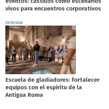
eventos: castillos como escenarios
vivos para encuentros corporativos
29/05/2026
Escuela de gladiadores: fortalecer
equipos con el espíritu de la
Antigua Roma