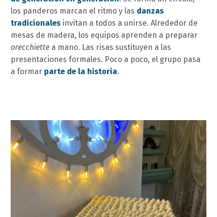
los panderos marcan el ritmo y las
danzas
tradicionales
invitan a todos a unirse. Alrededor de
mesas de madera, los equipos aprenden a preparar
orecchiette
a mano. Las risas sustituyen a las
presentaciones formales. Poco a poco, el grupo pasa
a formar
parte de la historia
.