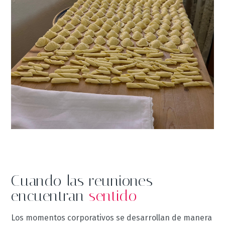
Cuando las reuniones
encuentran
sentido
Los momentos corporativos se desarrollan de manera